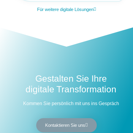
Für weitere digitale Lösungen
Gestalten Sie Ihre
digitale Transformation
Kommen Sie persönlich mit uns ins Gespräch
Kontaktieren Sie uns