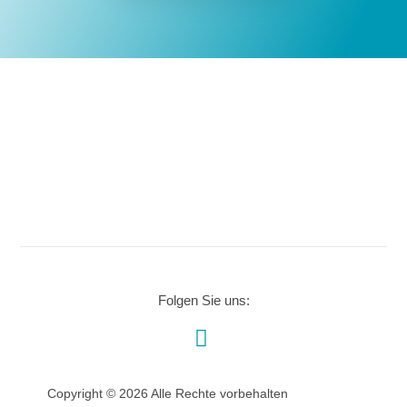
Folgen Sie uns:
Copyright © 2026 Alle Rechte vorbehalten