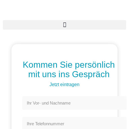
Kommen Sie persönlich
mit uns ins Gespräch
Jetzt eintragen