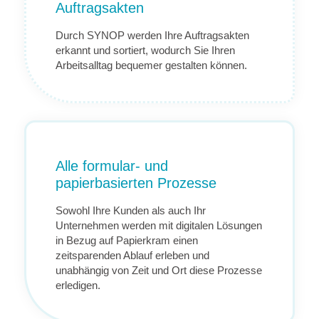
Auftragsakten
Durch SYNOP werden Ihre Auftragsakten
erkannt und sortiert, wodurch Sie Ihren
Arbeitsalltag bequemer gestalten können.
Alle formular- und
papierbasierten Prozesse
Sowohl Ihre Kunden als auch Ihr
Unternehmen werden mit digitalen Lösungen
in Bezug auf Papierkram einen
zeitsparenden Ablauf erleben und
unabhängig von Zeit und Ort diese Prozesse
erledigen.