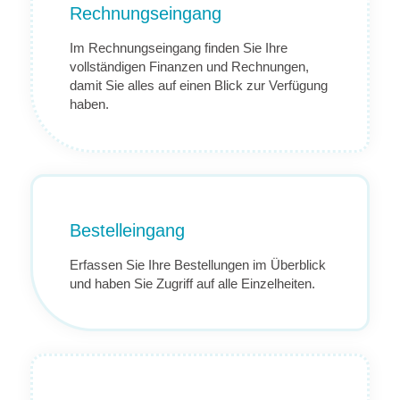
Rechnungseingang
Im Rechnungseingang finden Sie Ihre
vollständigen Finanzen und Rechnungen,
damit Sie alles auf einen Blick zur Verfügung
haben.
Bestelleingang
Erfassen Sie Ihre Bestellungen im Überblick
und haben Sie Zugriff auf alle Einzelheiten.