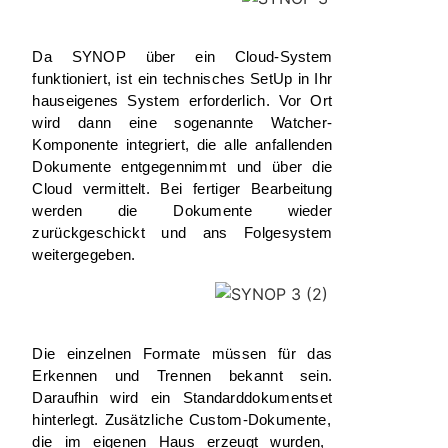
Da SYNOP über ein Cloud-System
funktioniert, ist ein
technisches SetUp
in Ihr
hauseigenes System erforderlich. Vor Ort
wird dann eine sogenannte Watcher-
Komponente integriert, die alle anfallenden
Dokumente entgegennimmt und über die
Cloud vermittelt. Bei fertiger Bearbeitung
werden die Dokumente wieder
zurückgeschickt und ans Folgesystem
weitergegeben.
Die einzelnen Formate müssen für das
Erkennen und Trennen bekannt sein.
Daraufhin wird ein
Standarddokumentset
hinterlegt. Zusätzliche
Cu
stom-Dokumente,
die im eigenen Haus erzeugt wurden,