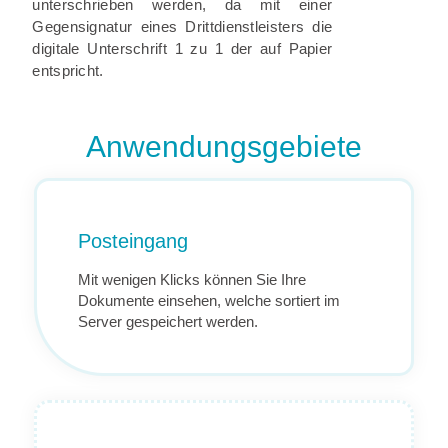
unterschrieben werden, da mit einer
Gegensignatur eines Drittdienstleisters die
digitale Unterschrift 1 zu 1 der auf Papier
entspricht.
Anwendungsgebiete
Posteingang
Mit wenigen Klicks können Sie Ihre
Dokumente einsehen, welche sortiert im
Server gespeichert werden.