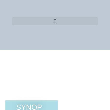
SYNOP