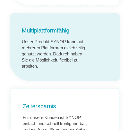
Multiplattformfähig
Unser Produkt SYNOP kann auf
mehreren Plattformen gleichzeitig
genutzt werden. Dadurch haben
Sie die Möglichkeit, flexibel zu
arbeiten.
Zeitersparnis
Für unsere Kunden ist SYNOP
einfach und schnell konfigurierbar,
sodass Sie dafür nur wenig Zeit in