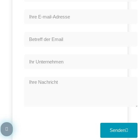
Senden