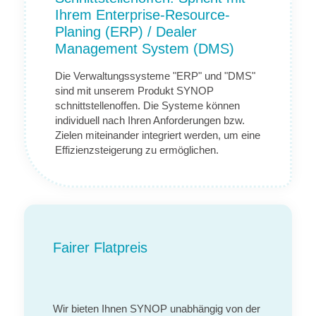
Ihrem Enterprise-Resource-
Planing (ERP) / Dealer
Management System (DMS)
Die Verwaltungssysteme "ERP" und "DMS"
sind mit unserem Produkt SYNOP
schnittstellenoffen. Die Systeme können
individuell nach Ihren Anforderungen bzw.
Zielen miteinander integriert werden, um eine
Effizienzsteigerung zu ermöglichen.
Fairer Flatpreis
Wir bieten Ihnen SYNOP unabhängig von der