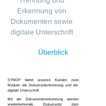
Trennung und
Erkennung von
Dokumenten sowie
digitale Unterschrift
Überblick
SYNOP bietet unseren Kunden
zwei
Module:
die Dokumententrennung und die
digitale Unterschrift.
Mit der
Dokumentenerkennung
werden
wiederkehrende Dokumente dem