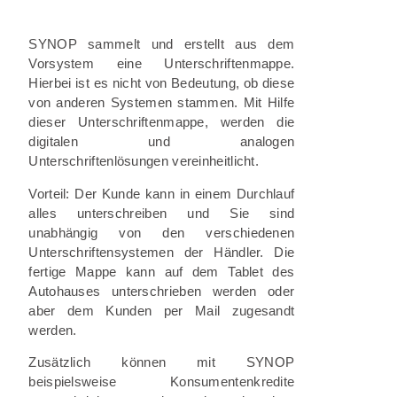
SYNOP sammelt und erstellt aus dem
Vorsystem eine Unterschriftenmappe.
Hierbei ist es nicht von Bedeutung, ob diese
von anderen Systemen stammen. Mit Hilfe
dieser Unterschriftenmappe, werden die
digitalen und analogen
Unterschriftenlösungen vereinheitlicht.
Vorteil:
Der Kunde kann
in einem Durchlauf
alles
unterschreiben
und Sie sind
unabhängig von den verschiedenen
Unterschriftensystemen der Händler. Die
fertige Mappe kann auf dem Tablet des
Autohauses unterschrieben werden oder
aber dem Kunden per Mail zugesandt
werden.
Zusätzlich können mit SYNOP
beispielsweise Konsumentenkredite