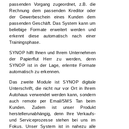
passenden Vorgang zugeordnet, z.B. die
Rechnung dem passenden Kreditor oder
der Gewerbeschein eines Kunden dem
passenden Geschäft. Das System kann um
beliebige Formate erweitert werden und
erkennt diese automatisch nach einer
Trainingsphase.
SYNOP hilft Ihnen und Ihrem Unternehmen
der Papierflut Herr zu werden, denn
SYNOP ist in der Lage, erlernte Formate
automatisch zu erkennen.
Das zweite Module ist SYNOP
digitale
Unterschrift,
die nicht nur vor Ort in Ihrem
Autohaus verwendet werden kann, sondern
auch remote per Email/SMS Tan beim
Kunden. Zudem ist unser Produkt
herstellerunabhängig, denn Ihre Verkaufs-
und Serviceprozesse stehen bei uns im
Fokus. Unser System ist in nahezu alle