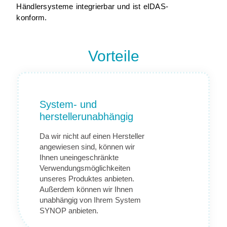
Händlersysteme integrierbar und ist eIDAS-
konform.
Vorteile
System- und
herstellerunabhängig
Da wir nicht auf einen Hersteller
angewiesen sind, können wir
Ihnen uneingeschränkte
Verwendungsmöglichkeiten
unseres Produktes anbieten.
Außerdem können wir Ihnen
unabhängig von Ihrem System
SYNOP anbieten.