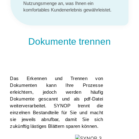
Nutzungsmenge an, was Ihnen ein
komfortables Kundenerlebnis gewährleistet.
Dokumente trennen
Das Erkennen und Trennen von
Dokumenten kann Ihre Prozesse
erleichtern, jedoch werden häufig
Dokumente gescannt und als pdf-Datei
weiterverarbeitet. SYNOP trennt die
einzelnen Bestandteile für Sie und macht
sie jeweils abrufbar, damit Sie sich
zukünftig lästiges Blättern sparen können.