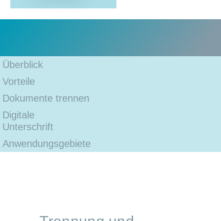
Überblick
Vorteile
Dokumente trennen
Digitale
Unterschrift
Anwendungsgebiete