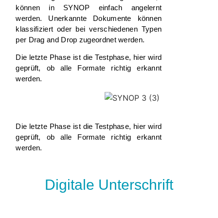
können in SYNOP einfach angelernt
werden. Unerkannte Dokumente können
klassifiziert oder bei verschiedenen Typen
per Drag and Drop
zugeordnet werden.
Die letzte Phase ist die Testphase, hier wird
geprüft, ob alle Formate richtig erkannt
werden.
Die letzte Phase ist die Testphase, hier wird
geprüft, ob alle Formate richtig erkannt
werden.
Digitale Unterschrift