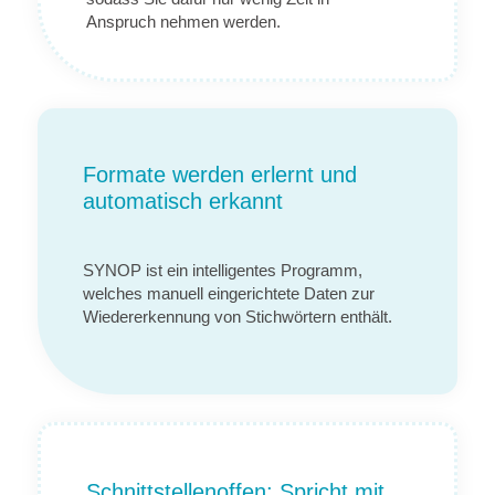
Anspruch nehmen werden.
Formate werden erlernt und
automatisch erkannt
SYNOP ist ein intelligentes Programm,
welches manuell eingerichtete Daten zur
Wiedererkennung von Stichwörtern enthält.
Schnittstellenoffen: Spricht mit