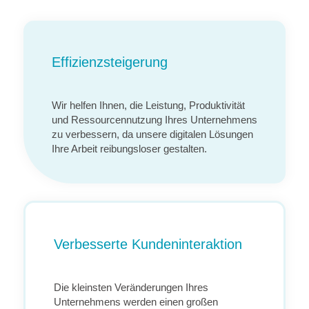
Effizienzsteigerung
Wir helfen Ihnen, die Leistung, Produktivität
und Ressourcennutzung Ihres Unternehmens
zu verbessern, da unsere digitalen Lösungen
Ihre Arbeit reibungsloser gestalten.
Verbesserte Kundeninteraktion
Die kleinsten Veränderungen Ihres
Unternehmens werden einen großen