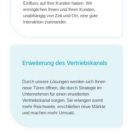
Einfluss auf Ihre Kunden haben. Wir
ermöglichen Ihnen und Ihren Kunden,
unabhängig von Zeit und Ort, eine gute
Interaktion zueinander.
Erweiterung des Vertriebskanals
Durch unsere Lösungen werden sich Ihnen
neue Türen öffnen, die durch Strategie im
Unternehmen für einen erweiterten
Vertriebskanal sorgen. Sie erlangen somit
mehr Reichweite, erschließen neue Märkte
und machen mehr Umsatz.