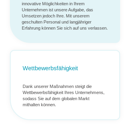
innovative Möglichkeiten in Ihrem
Unternehmen ist unsere Aufgabe, das
Umsetzen jedoch Ihre. Mit unserem
geschulten Personal und langjähriger
Erfahrung können Sie sich auf uns verlassen.
Wettbewerbsfähigkeit
Dank unserer Maßnahmen steigt die
Wettbewerbsfähigkeit Ihres Unternehmens,
sodass Sie auf dem globalen Markt
mithalten können.