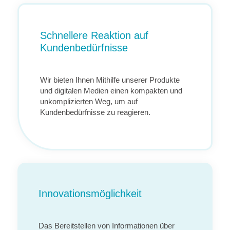
Schnellere Reaktion auf
Kundenbedürfnisse
Wir bieten Ihnen Mithilfe unserer Produkte
und digitalen Medien einen kompakten und
unkomplizierten Weg, um auf
Kundenbedürfnisse zu reagieren.
Innovationsmöglichkeit
Das Bereitstellen von Informationen über