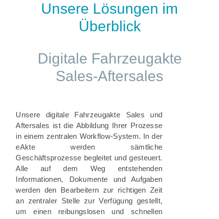
Unsere Lösungen im
Überblick
Digitale Fahrzeugakte
Sales-Aftersales
Unsere digitale Fahrzeugakte Sales und
Aftersales ist die Abbildung Ihrer Prozesse
in einem zentralen Workflow-System. In der
eAkte werden sämtliche
Geschäftsprozesse begleitet und gesteuert.
Alle auf dem Weg entstehenden
Informationen, Dokumente und Aufgaben
werden den Bearbeitern zur richtigen Zeit
an zentraler Stelle zur Verfügung gestellt,
um einen reibungslosen und schnellen