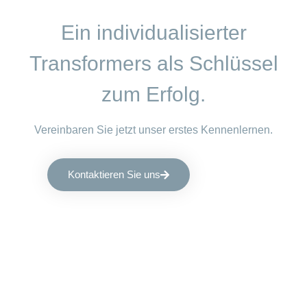
Ein individualisierter
Transformers als Schlüssel
zum Erfolg.
Vereinbaren Sie jetzt unser erstes Kennenlernen.
Kontaktieren Sie uns