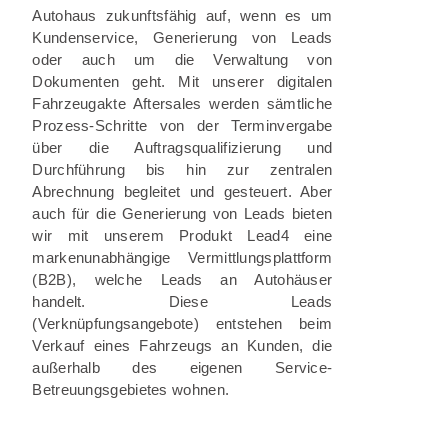
Autohaus zukunftsfähig auf, wenn es um
Kundenservice, Generierung von Leads
oder auch um die Verwaltung von
Dokumenten geht. Mit unserer digitalen
Fahrzeugakte Aftersales werden sämtliche
Prozess-Schritte von der Terminvergabe
über die Auftragsqualifizierung und
Durchführung bis hin zur zentralen
Abrechnung begleitet und gesteuert. Aber
auch für die Generierung von Leads bieten
wir mit unserem Produkt Lead4 eine
markenunabhängige Vermittlungsplattform
(B2B), welche Leads an Autohäuser
handelt. Diese Leads
(Verknüpfungsangebote) entstehen beim
Verkauf eines Fahrzeugs an Kunden, die
außerhalb des eigenen Service-
Betreuungsgebietes wohnen.