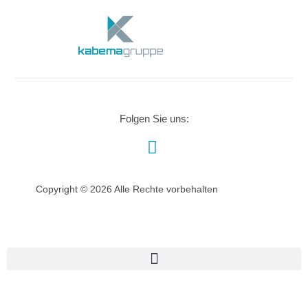
Folgen Sie uns:
Copyright © 2026 Alle Rechte vorbehalten