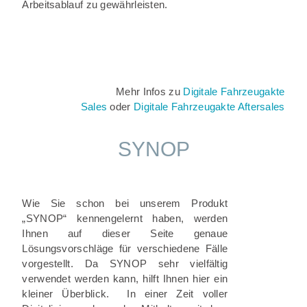
Arbeitsablauf zu gewährleisten.
Mehr Infos zu
Digitale Fahrzeugakte
Sales
oder
Digitale Fahrzeugakte Aftersales
SYNOP
Wie Sie schon bei unserem Produkt
„SYNOP“ kennengelernt haben, werden
Ihnen auf dieser Seite genaue
Lösungsvorschläge für verschiedene Fälle
vorgestellt. Da SYNOP sehr vielfältig
verwendet werden kann, hilft Ihnen hier ein
kleiner Überblick. In einer Zeit voller