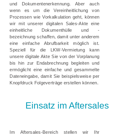
und Dokumentenerkennung. Aber auch
wenn es um die Vereinheitlichung von
Prozessen wie Vorkalkulation geht, können
wir mit unserer digitalen Sales-Akte eine
einheitliche Dokumenthülle und -
bezeichnung schaffen, damit unter anderem
eine einfache Abrufbarkeit möglich ist.
Speziell für die LKW-Vermietung kann
unsere digitale Akte Sie von der Vorplanung
bis hin zur Endabrechnung begleiten und
ermöglicht eine einfache und gesammelte
Dateneingabe, damit Sie beispielsweise per
Knopfdruck Folgeverträge erstellen können.
Einsatz im Aftersales
Im Aftersales-Bereich stellen wir Ihr