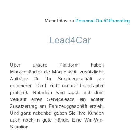
Mehr Infos zu
Personal On-/Offboarding
Lead4Car
Über unsere Plattform haben
Markenhändler die Möglichkeit, zusätzliche
Aufträge für ihr Servicegeschäft zu
generieren. Doch nicht nur der Leadkäufer
profitiert. Natürlich wird auch mit dem
Verkauf eines Serviceleads ein echter
Zusatzertrag am Fahrzeuggeschäft erzielt.
Und ganz nebenbei geben Sie Ihre Kunden
auch noch in gute Hände. Eine Win-Win-
Situation!