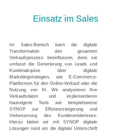
Einsatz im Sales
Im Sales-Bereich kann die digitale
Transformation den gesamten
Verkaufsprozess beeinflussen, denn sie
umfasst die Generierung von Leads und
Kundenakquise über digitale
Marketingstrategien, wie E-Commerce-
Plattformen für den Online-Verkauf oder die
Nutzung von KI. Wir analysieren Ihre
Verkaufsdaten und implementieren
hauseigene Tools wie beispielsweise
SYNOP zur Effizienzsteigerung und
Verbesserung des Kundenerlebnisses.
Hierzu bieten wir mit SYNOP digitale
Lösungen rund um die digitale Unterschrift