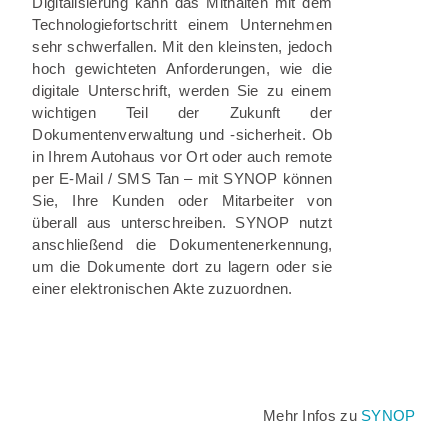
Digitalisierung kann das Mithalten mit dem
Technologiefortschritt einem Unternehmen
sehr schwerfallen. Mit den kleinsten, jedoch
hoch gewichteten Anforderungen, wie die
digitale Unterschrift, werden Sie zu einem
wichtigen Teil der Zukunft der
Dokumentenverwaltung und -sicherheit. Ob
in Ihrem Autohaus vor Ort oder auch remote
per E-Mail / SMS Tan – mit SYNOP können
Sie, Ihre Kunden oder Mitarbeiter von
überall aus unterschreiben. SYNOP nutzt
anschließend die Dokumentenerkennung,
um die Dokumente dort zu lagern oder sie
einer elektronischen Akte zuzuordnen.
Mehr Infos zu
SYNOP