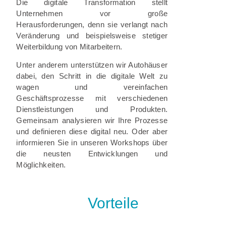
Die digitale Transformation stellt
Unternehmen vor große
Herausforderungen, denn sie verlangt nach
Veränderung und beispielsweise stetiger
Weiterbildung von Mitarbeitern.
Unter anderem unterstützen wir Autohäuser
dabei, den Schritt in die digitale Welt zu
wagen und vereinfachen
Geschäftsprozesse mit verschiedenen
Dienstleistungen und Produkten.
Gemeinsam analysieren wir Ihre Prozesse
und definieren diese digital neu. Oder aber
informieren Sie in unseren Workshops über
die neusten Entwicklungen und
Möglichkeiten.
Vorteile