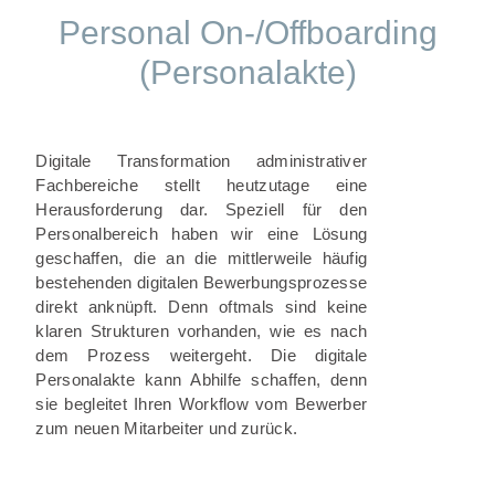
Personal On-/Offboarding
(Personalakte)
Digitale Transformation administrativer
Fachbereiche stellt heutzutage eine
Herausforderung dar. Speziell für den
Personalbereich haben wir eine Lösung
geschaffen, die an die mittlerweile häufig
bestehenden digitalen Bewerbungsprozesse
direkt anknüpft. Denn oftmals sind keine
klaren Strukturen vorhanden, wie es nach
dem Prozess weitergeht. Die digitale
Personalakte kann Abhilfe schaffen, denn
sie begleitet Ihren Workflow vom Bewerber
zum neuen Mitarbeiter und zurück.