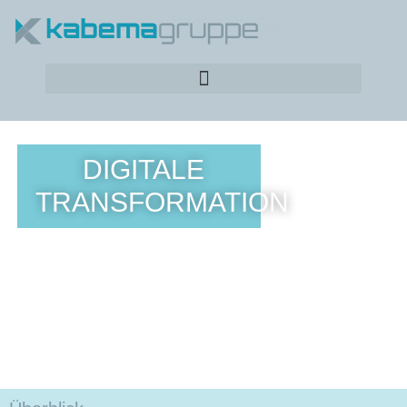
DIGITALE
TRANSFORMATION