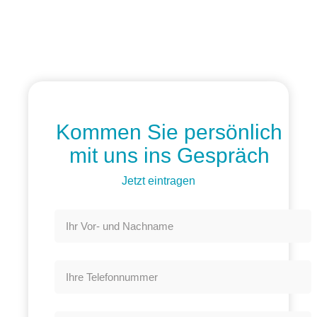
Kommen Sie persönlich
mit uns ins Gespräch
Jetzt eintragen