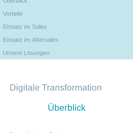
Überblick
Vorteile
Einsatz im Sales
Einsatz im Aftersales
Unsere Lösungen
Digitale Transformation
Überblick