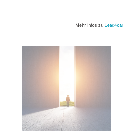
Mehr Infos zu
Lead4car