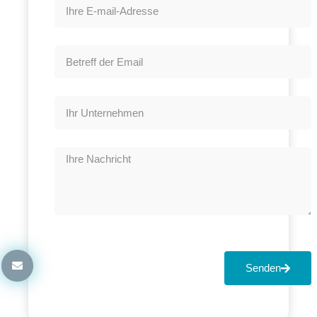
Senden