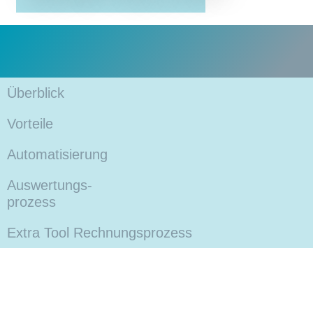
Überblick
Vorteile
Automatisierung
Auswertungs-
prozess
Extra Tool Rechnungsprozess