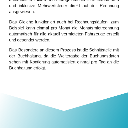
und inklusive Mehrwertsteuer direkt auf der Rechnung
ausgewiesen.
Das Gleiche funktioniert auch bei Rechnungsläufen, zum
Beispiel kann einmal pro Monat die Monatsmietrechnung
automatisch für alle aktuell vermieteten Fahrzeuge erstellt
und gesendet werden.
Das Besondere an diesem Prozess ist die Schnittstelle mit
der Buchhaltung, da die Weitergabe der Buchungsdaten
schon mit Kontierung automatisiert einmal pro Tag an die
Buchhaltung erfolgt.