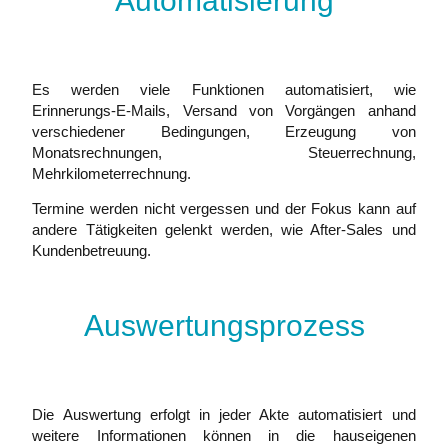
Automatisierung
Es werden viele Funktionen automatisiert, wie
Erinnerungs-E-Mails, Versand von Vorgängen anhand
verschiedener Bedingungen, Erzeugung von
Monatsrechnungen, Steuerrechnung,
Mehrkilometerrechnung.
Termine werden nicht vergessen und der Fokus kann auf
andere Tätigkeiten gelenkt werden, wie After-Sales und
Kundenbetreuung.
Auswertungsprozess
Die Auswertung erfolgt in jeder Akte automatisiert und
weitere Informationen können in die hauseigenen