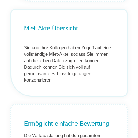
Miet-Akte Übersicht
Sie und Ihre Kollegen haben Zugriff auf eine
vollständige Miet-Akte, sodass Sie immer
auf dieselben Daten zugreifen können.
Dadurch können Sie sich voll auf
gemeinsame Schlussfolgerungen
konzentrieren.
Ermöglicht einfache Bewertung
Die Verkaufsleitung hat den gesamten