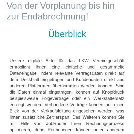
Von der Vorplanung bis hin
zur Endabrechnung!
Überblick
Unsere digitale Akte für das LKW Vermietgeschäft
ermöglicht Ihnen eine einfache und gesammelte
Dateneingabe, indem relevante Vertragsdaten direkt auf
dem Deckblatt eingetragen und Kundendaten direkt aus
anderen Plattformen übernommen werden können. Sind
die Daten einmal eingetragen, können auf Knopfdruck
beispielsweise Folgeverträge oder ein Werkstattersatz
erzeugt werden. Verbundene Verträge können auf einen
Blick von der Verkaufsleitung eingesehen werden, was
Ihnen zusätzliche Zeit erspart.
Des Weiteren können Sie
mit Hilfe von JobRouter Ihren Rechnungsprozess
optimieren, denn Rechnungen können unter anderem