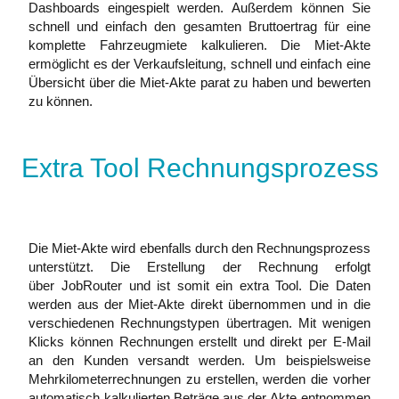
Dashboards eingespielt werden. Außerdem können Sie
schnell und einfach den gesamten Bruttoertrag für eine
komplette Fahrzeugmiete kalkulieren. Die Miet-Akte
ermöglicht es der Verkaufsleitung, schnell und einfach eine
Übersicht über die Miet-Akte parat zu haben und bewerten
zu können.
Extra Tool Rechnungsprozess
Die Miet-Akte wird ebenfalls durch den Rechnungsprozess
unterstützt. Die Erstellung der Rechnung erfolgt
über JobRouter und ist somit ein extra Tool. Die Daten
werden aus der Miet-Akte direkt übernommen und in die
verschiedenen Rechnungstypen übertragen. Mit wenigen
Klicks können Rechnungen erstellt und direkt per E-Mail
an den Kunden versandt werden. Um beispielsweise
Mehrkilometerrechnungen zu erstellen, werden die vorher
automatisch kalkulierten Beträge aus der Akte entnommen