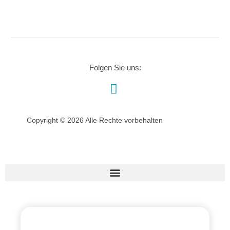
Folgen Sie uns:
Copyright © 2026 Alle Rechte vorbehalten