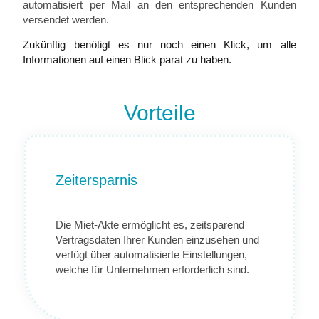
automatisiert per Mail an den entsprechenden Kunden
versendet werden.
Zukünftig benötigt es nur noch einen Klick, um alle
Informationen auf einen Blick parat zu haben.
Vorteile
Zeitersparnis
Die Miet-Akte ermöglicht es, zeitsparend
Vertragsdaten Ihrer Kunden einzusehen und
verfügt über automatisierte Einstellungen,
welche für Unternehmen erforderlich sind.