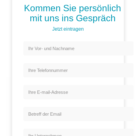
Kommen Sie persönlich
mit uns ins Gespräch
Jetzt eintragen