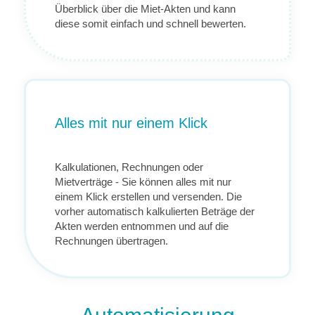
Überblick über die Miet-Akten und kann
diese somit einfach und schnell bewerten.
Alles mit nur einem Klick
Kalkulationen, Rechnungen oder
Mietverträge - Sie können alles mit nur
einem Klick erstellen und versenden. Die
vorher automatisch kalkulierten Beträge der
Akten werden entnommen und auf die
Rechnungen übertragen.