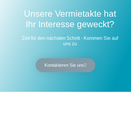
Unsere Vermietakte hat
Ihr Interesse geweckt?
Zeit für den nächsten Schritt - Kommen Sie auf
uns zu
Kontaktieren Sie uns